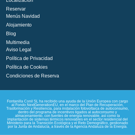
Localización
Reservar
Menús Navidad
Alojamiento
Blog
Multimedia
Aviso Legal
Política de Privacidad
Política de Cookies
Condiciones de Reserva
Fontanilla Conil SL ha recibido una ayuda de la Unión Europea con cargo
al Fondo NextGenerationEU, en el marco del Plan de Recuperación,
Trasformación y Resiliencia, para instalación fotovoltaica de autoconsumo,
dentro del programa de incentivos ligados al autoconsumo y
almacenamiento, con fuentes de energía renovable, así como la
implantación de sistemas térmicos renovables en el sector residencial del
Ministerio para la Transición Ecológica y el Reto Demográfico, gestionado
por la Junta de Andalucía, a través de la Agencia Andaluza de la Energía.