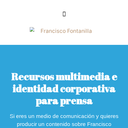
Recursos multimedia e
identidad corporativa
para prensa
Si eres un medio de comunicación y quieres
producir un contenido sobre Francisco