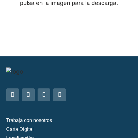
pulsa en la imagen para la descarga.
Trabaja con nosotros
Carta Digital