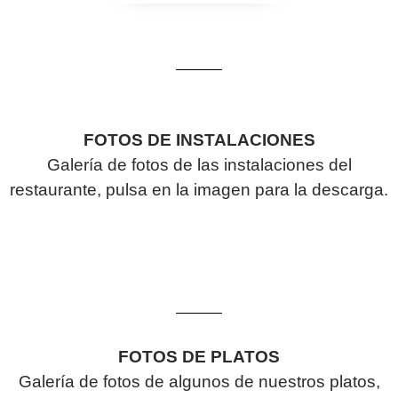
FOTOS DE INSTALACIONES
Galería de fotos de las instalaciones del
restaurante, pulsa en la imagen para la descarga.
FOTOS DE PLATOS
Galería de fotos de algunos de nuestros platos,