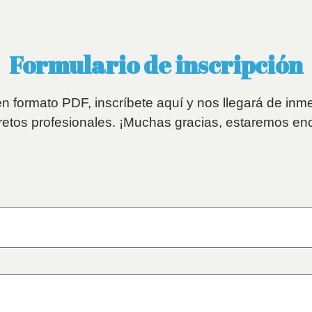
Formulario de inscripción
n formato PDF, inscríbete aquí y nos llegará de in
retos profesionales. ¡Muchas gracias, estaremos enc