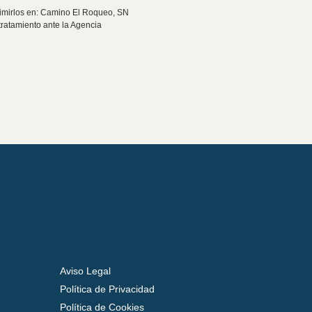
uprimirlos en: Camino El Roqueo, SN
tratamiento ante la Agencia
Aviso Legal
Política de Privacidad
Política de Cookies