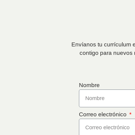
Envíanos tu currículum e
contigo para nuevos 
Nombre
Correo electrónico